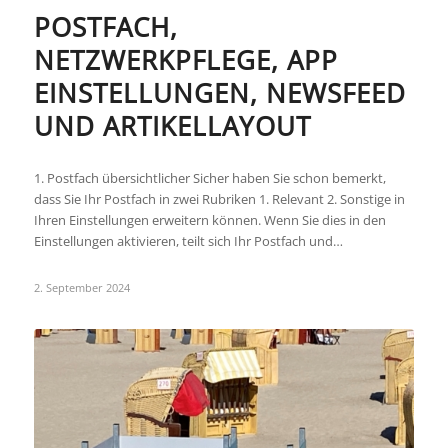
POSTFACH,
NETZWERKPFLEGE, APP
EINSTELLUNGEN, NEWSFEED
UND ARTIKELLAYOUT
1. Postfach übersichtlicher Sicher haben Sie schon bemerkt,
dass Sie Ihr Postfach in zwei Rubriken 1. Relevant 2. Sonstige in
Ihren Einstellungen erweitern können. Wenn Sie dies in den
Einstellungen aktivieren, teilt sich Ihr Postfach und…
2. September 2024