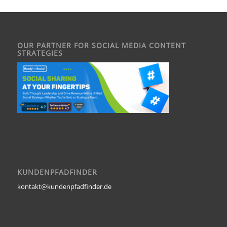
OUR PARTNER FOR SOCIAL MEDIA CONTENT
STRATEGIES
KUNDENPFADFINDER
kontakt@kundenpfadfinder.de