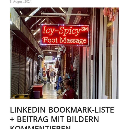
8. August 2024
LINKEDIN BOOKMARK-LISTE
+ BEITRAG MIT BILDERN
KOMMENTIEREN