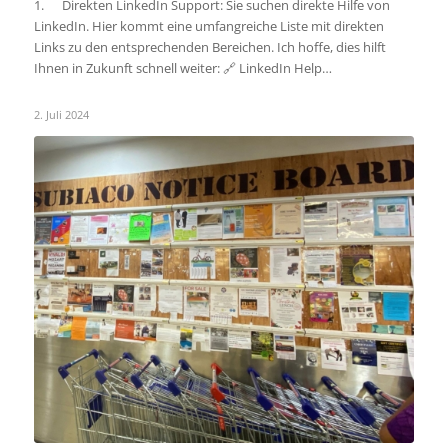
1. Direkten LinkedIn Support: Sie suchen direkte Hilfe von
LinkedIn. Hier kommt eine umfangreiche Liste mit direkten
Links zu den entsprechenden Bereichen. Ich hoffe, dies hilft
Ihnen in Zukunft schnell weiter: 🔗 LinkedIn Help…
2. Juli 2024