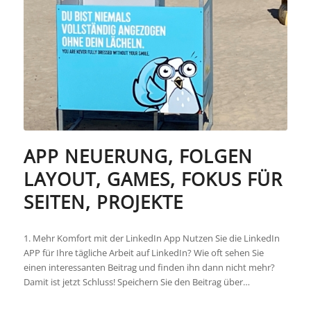
APP NEUERUNG, FOLGEN
LAYOUT, GAMES, FOKUS FÜR
SEITEN, PROJEKTE
1. Mehr Komfort mit der LinkedIn App Nutzen Sie die LinkedIn
APP für Ihre tägliche Arbeit auf LinkedIn? Wie oft sehen Sie
einen interessanten Beitrag und finden ihn dann nicht mehr?
Damit ist jetzt Schluss! Speichern Sie den Beitrag über…