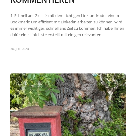
1. Schnell ans Ziel – > mit dem richtigen Link und/oder einem
Bookmark: Um effizient mit LinkedIn arbeiten zu können, wird
es immer wichtiger, schnell ans Ziel zu kommen. Ich habe Ihnen
dafür eine Link-Liste erstellt mit einigen relevanten…
30. Juli 2024