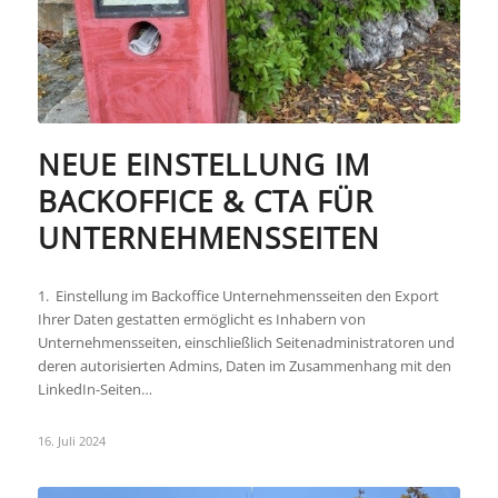
NEUE EINSTELLUNG IM
BACKOFFICE & CTA FÜR
UNTERNEHMENSSEITEN
1. Einstellung im Backoffice Unternehmensseiten den Export
Ihrer Daten gestatten ermöglicht es Inhabern von
Unternehmensseiten, einschließlich Seitenadministratoren und
deren autorisierten Admins, Daten im Zusammenhang mit den
LinkedIn-Seiten…
16. Juli 2024