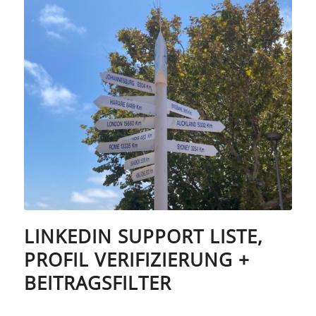
LINKEDIN SUPPORT LISTE,
PROFIL VERIFIZIERUNG +
BEITRAGSFILTER