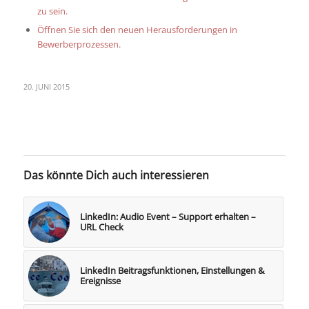
zu sein.
Öffnen Sie sich den neuen Herausforderungen in
Bewerberprozessen.
20. JUNI 2015
Das könnte Dich auch interessieren
LinkedIn: Audio Event – Support erhalten –
URL Check
LinkedIn Beitragsfunktionen, Einstellungen &
Ereignisse