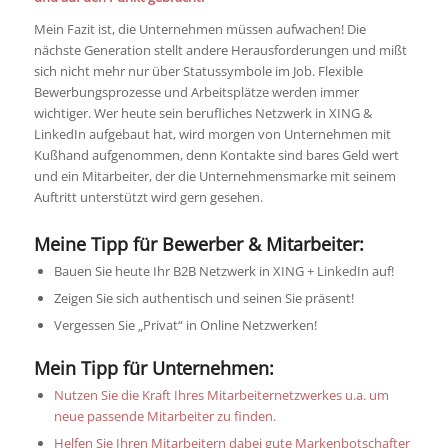
Mein Fazit ist, die Unternehmen müssen aufwachen! Die
nächste Generation stellt andere Herausforderungen und mißt
sich nicht mehr nur über Statussymbole im Job. Flexible
Bewerbungsprozesse und Arbeitsplätze werden immer
wichtiger. Wer heute sein berufliches Netzwerk in XING &
LinkedIn aufgebaut hat, wird morgen von Unternehmen mit
Kußhand aufgenommen, denn Kontakte sind bares Geld wert
und ein Mitarbeiter, der die Unternehmensmarke mit seinem
Auftritt unterstützt wird gern gesehen.
Meine Tipp für Bewerber & Mitarbeiter:
Bauen Sie heute Ihr B2B Netzwerk in XING + LinkedIn auf!
Zeigen Sie sich authentisch und seinen Sie präsent!
Vergessen Sie „Privat“ in Online Netzwerken!
Mein Tipp für Unternehmen:
Nutzen Sie die Kraft Ihres Mitarbeiternetzwerkes u.a. um
neue passende Mitarbeiter zu finden.
Helfen Sie Ihren Mitarbeitern dabei gute Markenbotschafter