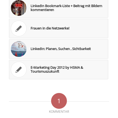
LinkedIn Bookmark-Liste + Beitrag mit Bildern
kommentieren
Frauen in die Netzwerke!
LinkedIn: Planen, Suchen , Sichtbarkeit
E-Marketing Day 2012 by HSMA &
Tourismuszukunft
1
KOMMENTAR