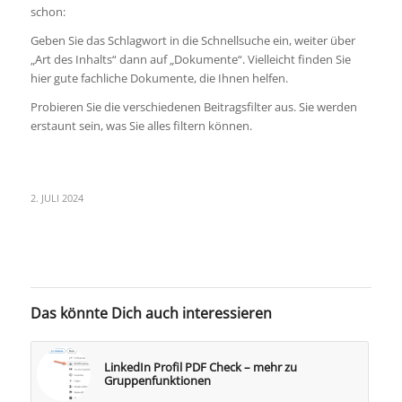
schon:
Geben Sie das Schlagwort in die Schnellsuche ein, weiter über
„Art des Inhalts“ dann auf „Dokumente“. Vielleicht finden Sie
hier gute fachliche Dokumente, die Ihnen helfen.
Probieren Sie die verschiedenen Beitragsfilter aus. Sie werden
erstaunt sein, was Sie alles filtern können.
2. JULI 2024
Das könnte Dich auch interessieren
LinkedIn Profil PDF Check – mehr zu
Gruppenfunktionen