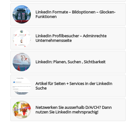
LinkedIn Formate – Bildoptionen – Glocken-
Funktionen
LinkedIn Profilbesucher – Adminrechte
Unternehmensseite
LinkedIn: Planen, Suchen , Sichtbarkeit
Artikel für Seiten + Services in der LinkedIn
Suche
Netzwerken Sie ausserhalb D/A/CH? Dann
nutzen Sie LinkedIn mehrsprachig!