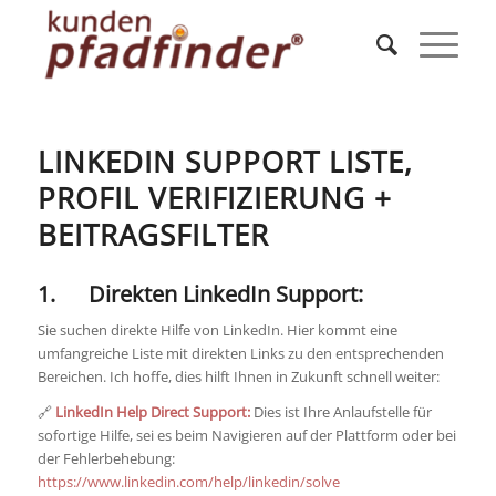
LINKEDIN SUPPORT LISTE,
PROFIL VERIFIZIERUNG +
BEITRAGSFILTER
1. Direkten LinkedIn Support:
Sie suchen direkte Hilfe von LinkedIn. Hier kommt eine
umfangreiche Liste mit direkten Links zu den entsprechenden
Bereichen. Ich hoffe, dies hilft Ihnen in Zukunft schnell weiter:
🔗
LinkedIn Help Direct Support:
Dies ist Ihre Anlaufstelle für
sofortige Hilfe, sei es beim Navigieren auf der Plattform oder bei
der Fehlerbehebung:
https://www.linkedin.com/help/linkedin/solve