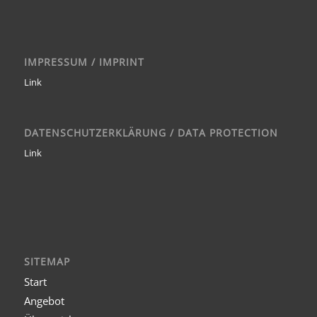
IMPRESSUM / IMPRINT
Link
DATENSCHUTZERKLÄRUNG / DATA PROTECTION
Link
SITEMAP
Start
Angebot