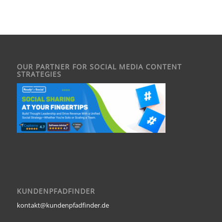
OUR PARTNER FOR SOCIAL MEDIA CONTENT
STRATEGIES
KUNDENPFADFINDER
kontakt@kundenpfadfinder.de