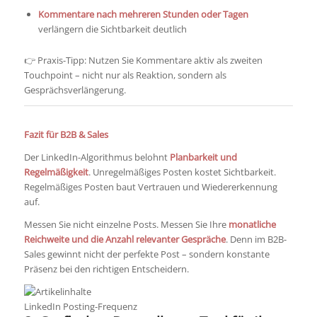
Kommentare nach mehreren Stunden oder Tagen
verlängern die Sichtbarkeit deutlich
👉 Praxis-Tipp: Nutzen Sie Kommentare aktiv als zweiten
Touchpoint – nicht nur als Reaktion, sondern als
Gesprächsverlängerung.
Fazit für B2B & Sales
Der LinkedIn-Algorithmus belohnt
Planbarkeit und
Regelmäßigkeit
. Unregelmäßiges Posten kostet Sichtbarkeit.
Regelmäßiges Posten baut Vertrauen und Wiedererkennung
auf.
Messen Sie nicht einzelne Posts. Messen Sie Ihre
monatliche
Reichweite und die Anzahl relevanter Gespräche
. Denn im B2B-
Sales gewinnt nicht der perfekte Post – sondern konstante
Präsenz bei den richtigen Entscheidern.
LinkedIn Posting-Frequenz