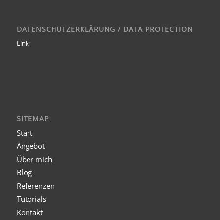
DATENSCHUTZERKLÄRUNG / DATA PROTECTION
Link
SITEMAP
Start
Angebot
Über mich
Blog
Referenzen
Tutorials
Kontakt