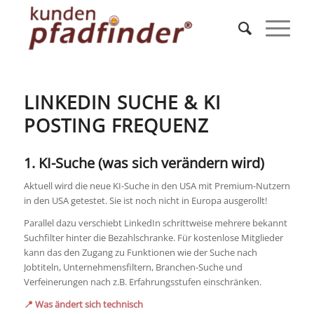
LINKEDIN SUCHE & KI
POSTING FREQUENZ
1. KI-Suche (was sich verändern wird)
Aktuell wird die neue KI-Suche in den USA mit Premium-Nutzern
in den USA getestet. Sie ist noch nicht in Europa ausgerollt!
Parallel dazu verschiebt LinkedIn schrittweise mehrere bekannt
Suchfilter hinter die Bezahlschranke. Für kostenlose Mitglieder
kann das den Zugang zu Funktionen wie der Suche nach
Jobtiteln, Unternehmensfiltern, Branchen-Suche und
Verfeinerungen nach z.B. Erfahrungsstufen einschränken.
📍 Was ändert sich technisch