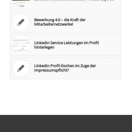
Bewerbung 4.0 – die Kraft der
Mitarbeiternetzwerke!
LinkedIn Service Leistungen im Profil
hinterlegen
LinkedIn Profil löschen im Zuge der
Impressumspflicht?