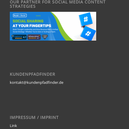
OUR PARTNER FOR SOCIAL MEDIA CONTENT
STRATEGIES
KUNDENPFADFINDER
kontakt@kundenpfadfinder.de
IMPRESSUM / IMPRINT
Link